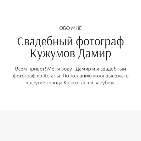
ОБО МНЕ
Свадебный фотограф
Кужумов Дамир
Всем привет! Меня зовут Дамир и я свадебный
фотограф из Астаны. По желанию могу выезжать
в другие города Казахстана и зарубеж.