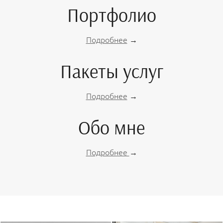
Портфолио
Подробнее
→
Пакеты услуг
Подробнее
→
Обо мне
Подробнее
→