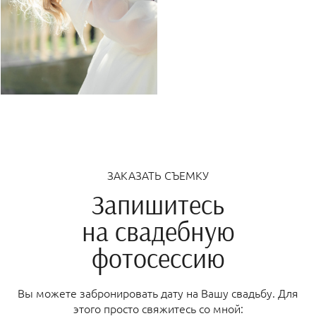
ЗАКАЗАТЬ СЪЕМКУ
Запишитесь
на свадебную
фотосессию
Вы можете забронировать дату на Вашу свадьбу. Для
этого просто свяжитесь со мной: